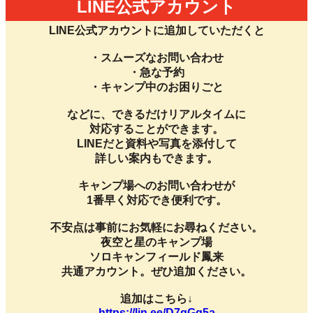
LINE公式アカウント
LINE公式アカウントに追加していただくと
・スムーズなお問い合わせ
・急な予約
・キャンプ中のお困りごと
などに、できるだけリアルタイムに
対応することができます。
LINEだと資料や写真を添付して
詳しい案内もできます。
キャンプ場へのお問い合わせが
1番早く対応でき便利です。
不安点は事前にお気軽にお尋ねください。
夜空と星のキャンプ場
ソロキャンフィールド鳳来
共通アカウント。ぜひ追加ください。
追加はこちら↓
https://lin.ee/D7qGq5a