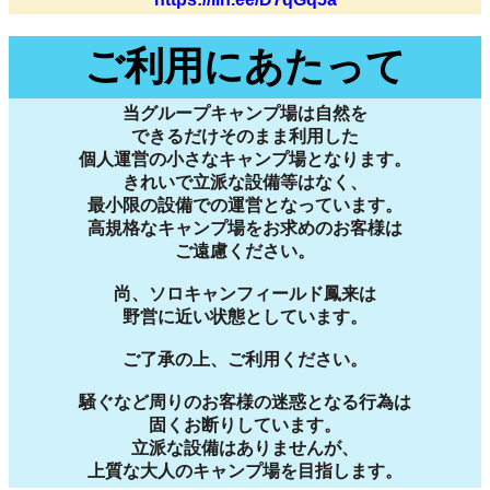
ご利用にあたって
当グループキャンプ場は自然を
できるだけそのまま利用した
個人運営の小さなキャンプ場となります。
きれいで立派な設備等はなく、
最小限の設備での運営となっています。
高規格なキャンプ場をお求めのお客様は
ご遠慮ください。
尚、ソロキャンフィールド鳳来は
野営に近い状態としています。
ご了承の上、ご利用ください。
騒ぐなど周りのお客様の迷惑となる行為は
固くお断りしています。
立派な設備はありませんが、
上質な大人のキャンプ場を目指します。