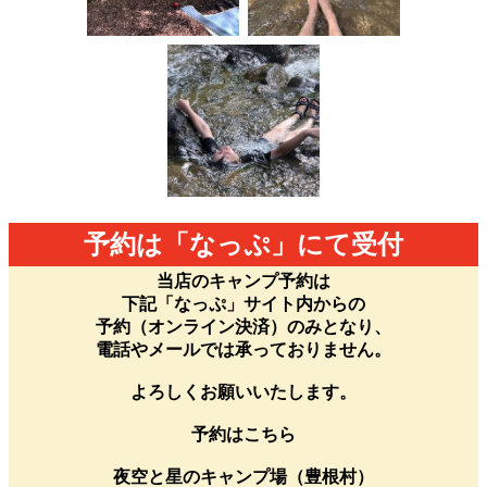
予約は「なっぷ」にて受付
当店のキャンプ予約は
下記「なっぷ」サイト内からの
予約（オンライン決済）のみとなり、
電話やメールでは承っておりません。
よろしくお願いいたします。
予約はこちら
夜空と星のキャンプ場（豊根村）