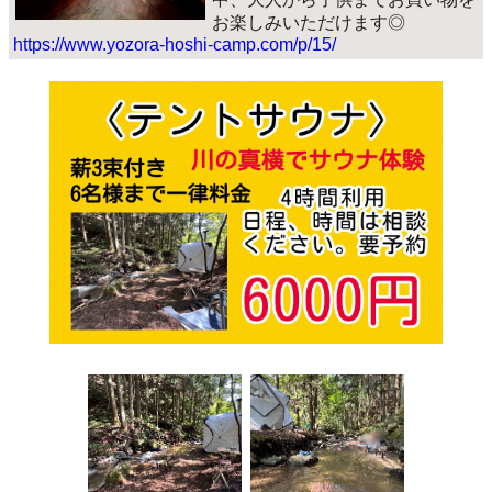
お楽しみいただけます◎
https://www.yozora-hoshi-camp.com/p/15/